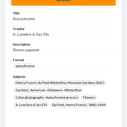
Title
Autochrome
Creator
A. Lumière & Ses Fils
Description
Shows papaver
Format
autochrome
Subjects
Henry Francis du Pont Winterthur Museum Gardens (Del.)
Gardens, American--Delaware--Winterthur
Color photography--Autochrome process
Flowers
A. Lumière & Ses Fils
Du Pont, Henry Francis, 1880-1969