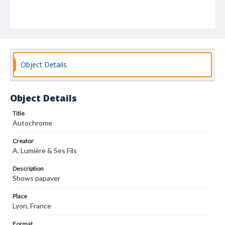
Object Details
Object Details
Title
Autochrome
Creator
A. Lumière & Ses Fils
Description
Shows papaver
Place
Lyon, France
Format