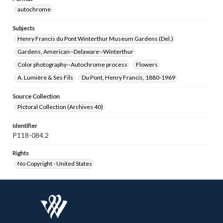
autochrome
Subjects
Henry Francis du Pont Winterthur Museum Gardens (Del.)
Gardens, American--Delaware--Winterthur
Color photography--Autochrome process
Flowers
A. Lumière & Ses Fils
Du Pont, Henry Francis, 1880-1969
Source Collection
Pictoral Collection (Archives 40)
Identifier
P118-084.2
Rights
No Copyright - United States